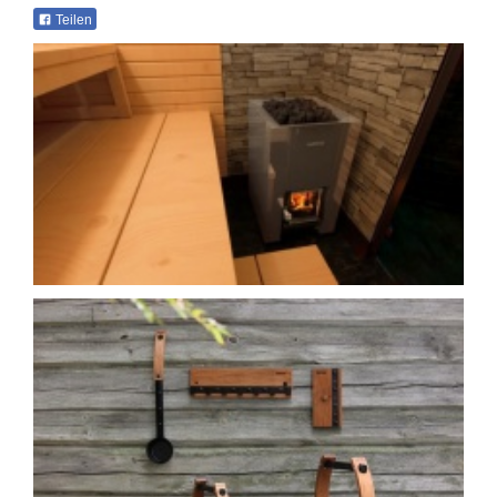
Teilen