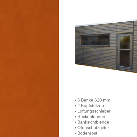
▪ 3 Bänke 620 mm
▪ 2 Kopfstützen
▪ Lüftungsschieber
▪ Rückenlehnen
▪ Banksichtblende
▪ Ofenschutzgitter
▪ Bodenrost